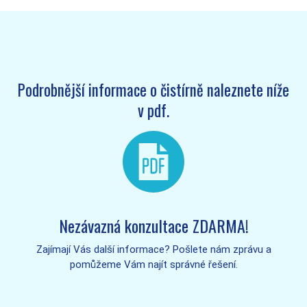
Podrobnější informace o čistírně naleznete níže
v pdf.
Nezávazná konzultace ZDARMA!
Zajímají Vás další informace? Pošlete nám zprávu a
pomůžeme Vám najít správné řešení.